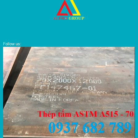
Follow us: