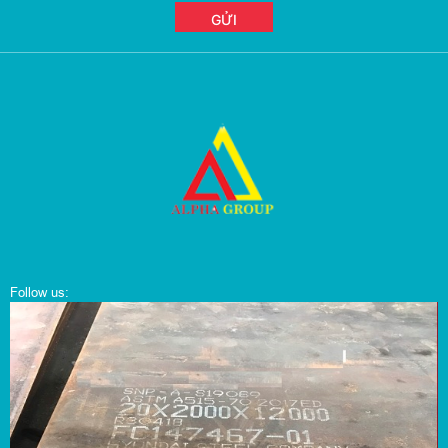
Follow us: