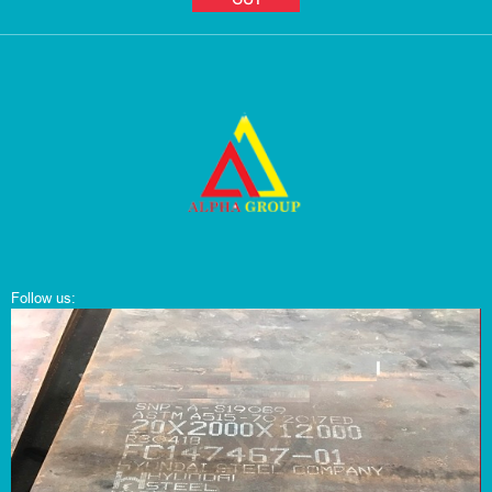
Follow us: