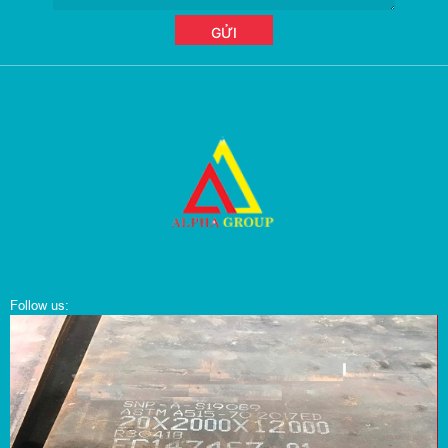
Follow us: