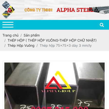
Trang chủ
Sản phẩm
THÉP HỘP ( THÉP HỘP VUÔNG-THÉP HỘP CHỮ NHẬT)
Thép Hộp Vuông
Thép hộp 75x75x3 dày 3 mm/ly