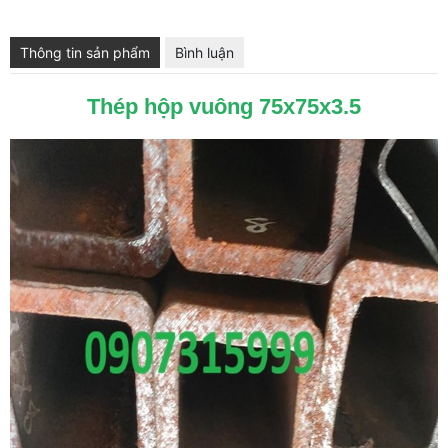
Thông tin sản phẩm
Bình luận
Thép hộp vuông 75x75x3.5