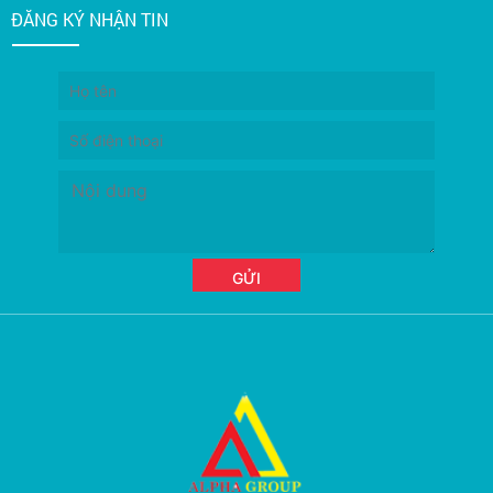
ĐĂNG KÝ NHẬN TIN