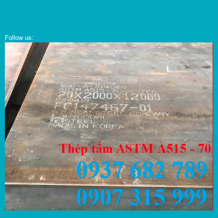
Follow us: