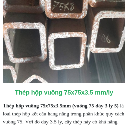
Thép hộp vuông 75x75x3.5 mm/ly
Thép hộp vuông 75x75x3.5mm (vuông 75 dày 3 ly 5)
là
loại thép hộp kết cấu hạng nặng trong phân khúc quy cách
vuông 75. Với độ dày 3.5 ly, cây thép này có khả năng