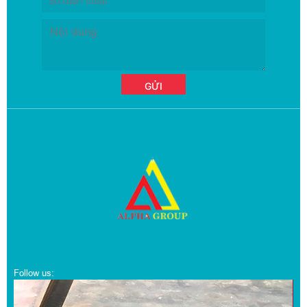
Follow us: