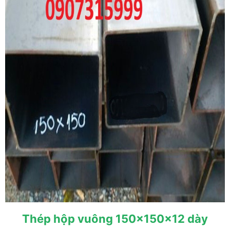
Thép hộp vuông 150x150x12 dày