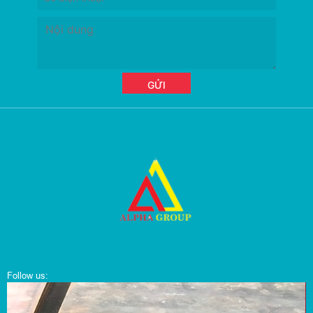
Follow us: