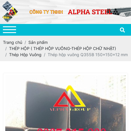
Trang chủ
Sản phẩm
THÉP HỘP ( THÉP HỘP VUÔNG-THÉP HỘP CHỮ NHẬT)
Thép Hộp Vuông
Thép hộp vuông Q355B 150x150x12 mm