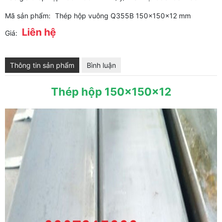
Mã sản phẩm:
Thép hộp vuông Q355B 150x150x12 mm
Liên hệ
Giá:
Thông tin sản phẩm
Bình luận
Thép hộp 150x150x12