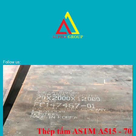
Follow us: