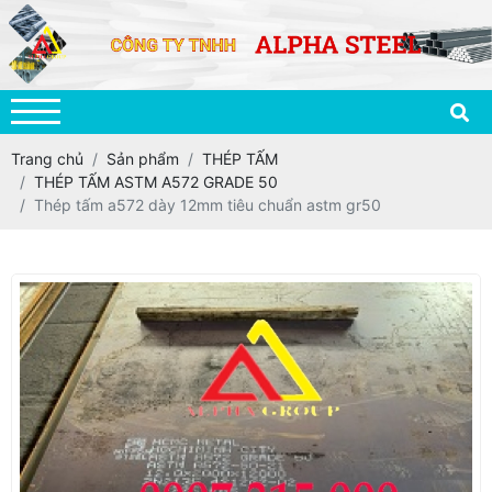
Trang chủ
Sản phẩm
THÉP TẤM
THÉP TẤM ASTM A572 GRADE 50
Thép tấm a572 dày 12mm tiêu chuẩn astm gr50