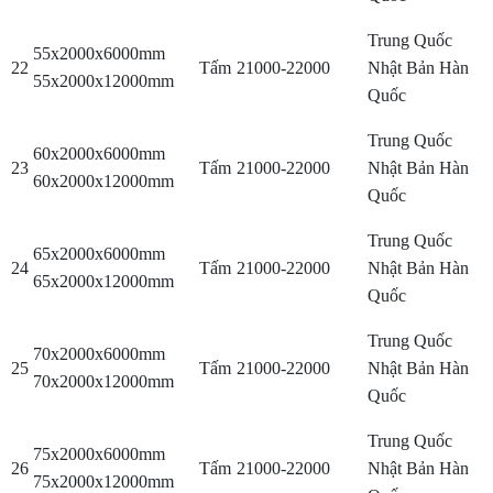
Trung Quốc
55x2000x6000mm
22
Tấm
21000-22000
Nhật Bản Hàn
55x2000x12000mm
Quốc
Trung Quốc
60x2000x6000mm
23
Tấm
21000-22000
Nhật Bản Hàn
60x2000x12000mm
Quốc
Trung Quốc
65x2000x6000mm
24
Tấm
21000-22000
Nhật Bản Hàn
65x2000x12000mm
Quốc
Trung Quốc
70x2000x6000mm
25
Tấm
21000-22000
Nhật Bản Hàn
70x2000x12000mm
Quốc
Trung Quốc
75x2000x6000mm
26
Tấm
21000-22000
Nhật Bản Hàn
75x2000x12000mm