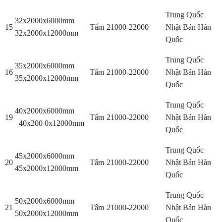
Trung Quốc
32x2000x6000mm
15
Tấm
21000-22000
Nhật Bản Hàn
32x2000x12000mm
Quốc
Trung Quốc
35x2000x6000mm
16
Tấm
21000-22000
Nhật Bản Hàn
35x2000x12000mm
Quốc
Trung Quốc
40x2000x6000mm
19
Tấm
21000-22000
Nhật Bản Hàn
40x200 0x12000mm
Quốc
Trung Quốc
45x2000x6000mm
20
Tấm
21000-22000
Nhật Bản Hàn
45x2000x12000mm
Quốc
Trung Quốc
50x2000x6000mm
21
Tấm
21000-22000
Nhật Bản Hàn
50x2000x12000mm
Quốc