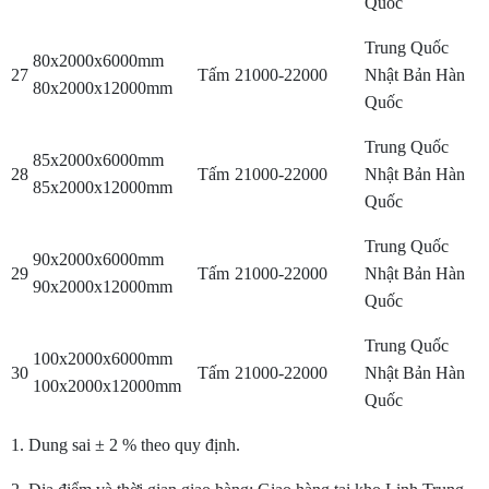
Quốc
Trung Quốc
80x2000x6000mm
27
Tấm
21000-22000
Nhật Bản Hàn
80x2000x12000mm
Quốc
Trung Quốc
85x2000x6000mm
28
Tấm
21000-22000
Nhật Bản Hàn
85x2000x12000mm
Quốc
Trung Quốc
90x2000x6000mm
29
Tấm
21000-22000
Nhật Bản Hàn
90x2000x12000mm
Quốc
Trung Quốc
100x2000x6000mm
30
Tấm
21000-22000
Nhật Bản Hàn
100x2000x12000mm
Quốc
1. Dung sai ± 2 % theo quy định.