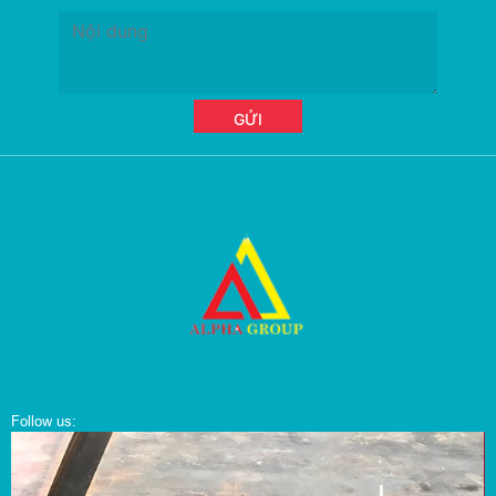
Follow us: