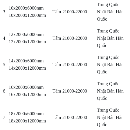
Trung Quốc
10x2000x6000mm
3
Tấm
21000-22000
Nhật Bản Hàn
10x2000x12000mm
Quốc
Trung Quốc
12x2000x6000mm
4
Tấm
21000-22000
Nhật Bản Hàn
12x2000x12000mm
Quốc
Trung Quốc
14x2000x6000mm
5
Tấm
21000-22000
Nhật Bản Hàn
14x2000x12000mm
Quốc
Trung Quốc
16x2000x6000mm
6
Tấm
21000-22000
Nhật Bản Hàn
16x2000x12000mm
Quốc
Trung Quốc
18x2000x6000mm
7
Tấm
21000-22000
Nhật Bản Hàn
18x2000x12000mm
Quốc