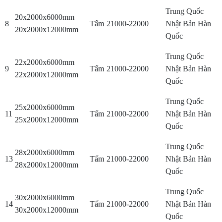
Trung Quốc
20x2000x6000mm
8
Tấm
21000-22000
Nhật Bản Hàn
20x2000x12000mm
Quốc
Trung Quốc
22x2000x6000mm
9
Tấm
21000-22000
Nhật Bản Hàn
22x2000x12000mm
Quốc
Trung Quốc
25x2000x6000mm
11
Tấm
21000-22000
Nhật Bản Hàn
25x2000x12000mm
Quốc
Trung Quốc
28x2000x6000mm
13
Tấm
21000-22000
Nhật Bản Hàn
28x2000x12000mm
Quốc
Trung Quốc
30x2000x6000mm
14
Tấm
21000-22000
Nhật Bản Hàn
30x2000x12000mm
Quốc