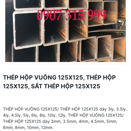
THÉP HỘP VUÔNG 125X125, THÉP HỘP
125X125, SẮT THÉP HỘP 125X125
THÉP HỘP VUÔNG 125X125/ THÉP HỘP 125X125 dày 3ly, 3.5ly,
4ly, 4.5ly, 5ly, 6ly, 8ly, 10ly, 12ly. THÉP HỘP VUÔNG 125X125/
THÉP HỘP 125X125 dày 3mm, 3.5mm, 4mm, 4.5mm, 5mm,
6mm, 8mm, 10mm, 12mm.