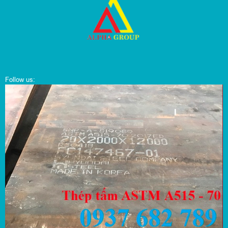
Follow us: